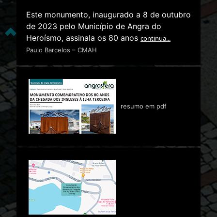
Este monumento, inaugurado a 8 de outubro
de 2023 pelo Município de Angra do
Heroísmo, assinala os 80 anos
continua...
Paulo Barcelos – CMAH
resumo em pdf