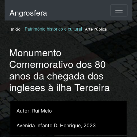
Angrosfera
Património histórico e cultural
Início
Arte Pública
Monumento
Comemorativo dos 80
anos da chegada dos
ingleses à ilha Terceira
Autor: Rui Melo
Avenida Infante D. Henrique, 2023