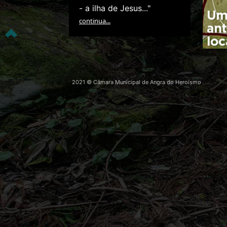
- a ilha de Jesus..."
continua...
2021 © Câmara Municipal de Angra do Heroísmo