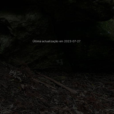
Última actualização em
2023-07-27