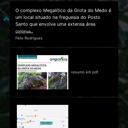
O complexo Megalítico da Grota do Medo é
um local situado na freguesia do Posto
Santo que envolve uma extensa área
continua...
Félix Rodrigues
resumo em pdf