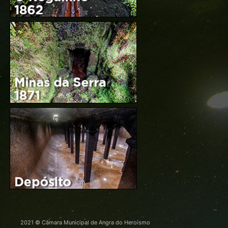
2021 © Câmara Municipal de Angra do Heroísmo