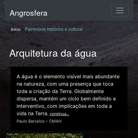
Angrosfera
Património histórico e cultural
Início
Arquitetura da água
A água é o elemento visível mais abundante
na natureza, com uma presença que toca
toda a criação da Terra. Globalmente
dispersa, mantém um ciclo bem definido e
interventivo, com implicações em toda a
vida na Terra.
continua...
Paulo Barcelos – CMAH