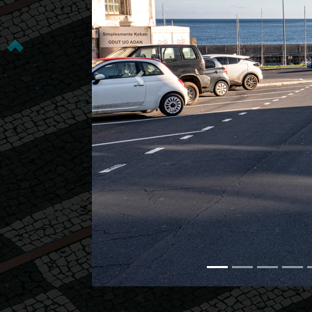
Previous