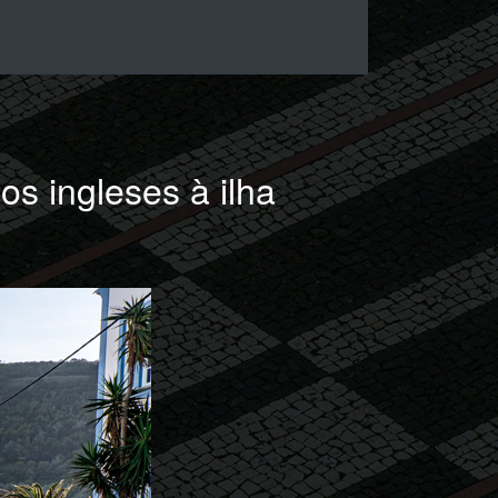
 ingleses à ilha