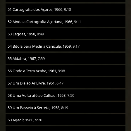
51 Cartografia dos Açores, 1966,
9:18
52 Ainda a Cartografia Açoriana, 1966,
9:11
53 Lagoas, 1958,
8:49
54 Bitola para Medir a Canícula, 1959,
9:17
55 Aldabra, 1967,
7:59
56 Onde a Terra Acaba, 1961,
9:08
57 Um Dia ao Ar Livre, 1961,
6:47
58 Uma Volta até ao Calhau, 1958,
7:50
59 Um Passeio à Serreta, 1958,
8:19
60 Agadir, 1960,
9:26