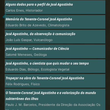
Alguns dados para o perfil de José Agostinho
Carlos Enes, Historiador
Memória do Tenente-Coronel José Agostinho
Eduardo Brito de Azevedo, Climatologista
José Agostinho, da observação à comunicação
João Luís Gaspar, Vulcanólogo
José Agostinho — Comunicador de Ciência
Salomé Meneses, Geóloga
José Agostinho, o cientista que quis mudar o seu tempo
Eduardo Dias, Biólogo, Ecologista Vegetal
Tropeçar na obra do Tenente-Coronel José Agostinho
Félix Rodrigues, Físico
O Tenente-Coronel José Agostinho e a valorização do mundo
subterrâneo das ilhas
Paulo J. M. Barcelos, Presidente da Direção da Associação Os