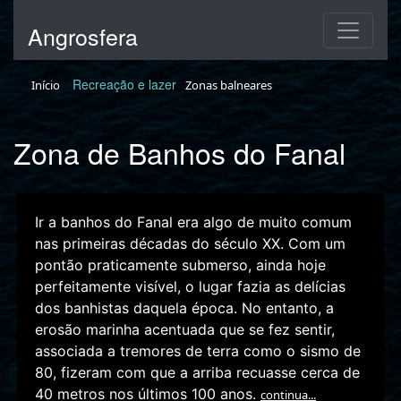
Angrosfera
Recreação e lazer
Início
Zonas balneares
Zona de Banhos do Fanal
Ir a banhos do Fanal era algo de muito comum
nas primeiras décadas do século XX. Com um
pontão praticamente submerso, ainda hoje
perfeitamente visível, o lugar fazia as delícias
dos banhistas daquela época. No entanto, a
erosão marinha acentuada que se fez sentir,
associada a tremores de terra como o sismo de
80, fizeram com que a arriba recuasse cerca de
40 metros nos últimos 100 anos.
continua...