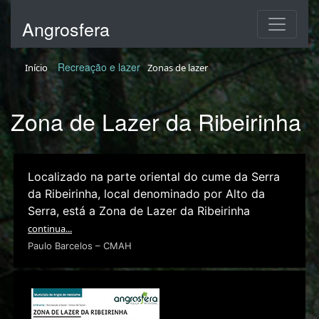
Angrosfera
Recreação e lazer
Início
Zonas de lazer
Zona de Lazer da Ribeirinha
Localizado na parte oriental do cume da Serra
da Ribeirinha, local denominado por Alto da
Serra, está a Zona de Lazer da Ribeirinha
continua...
Paulo Barcelos – CMAH