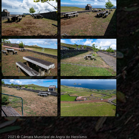
2021 © Câmara Municipal de Angra do Heroísmo