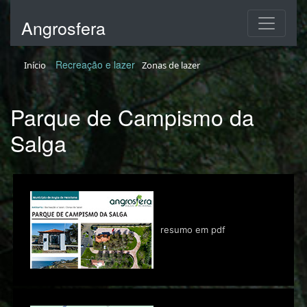
Angrosfera
Recreação e lazer
Início
Zonas de lazer
Parque de Campismo da
Salga
resumo em pdf