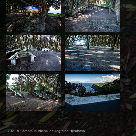
2021 © Câmara Municipal de Angra do Heroísmo