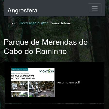
Angrosfera
Recreação e lazer
Início
Zonas de lazer
Parque de Merendas do
Cabo do Raminho
resumo em pdf