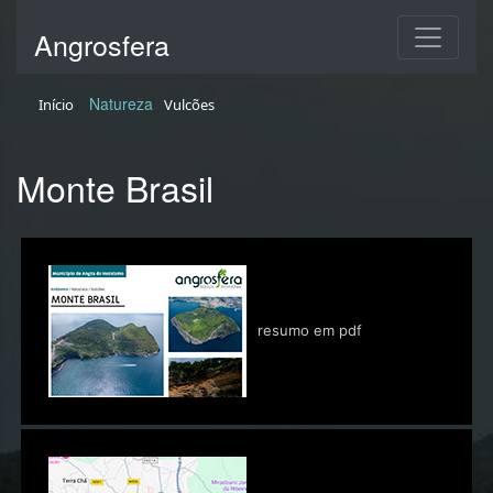
Angrosfera
Natureza
Início
Vulcões
Monte Brasil
resumo em pdf