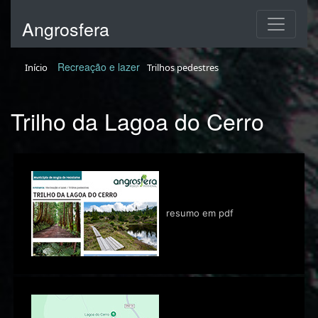
Angrosfera
Recreação e lazer
Início
Trilhos pedestres
Trilho da Lagoa do Cerro
resumo em pdf