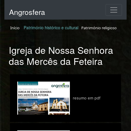
Angrosfera
Património histórico e cultural
Início
Património religioso
Igreja de Nossa Senhora
das Mercês da Feteira
resumo em pdf