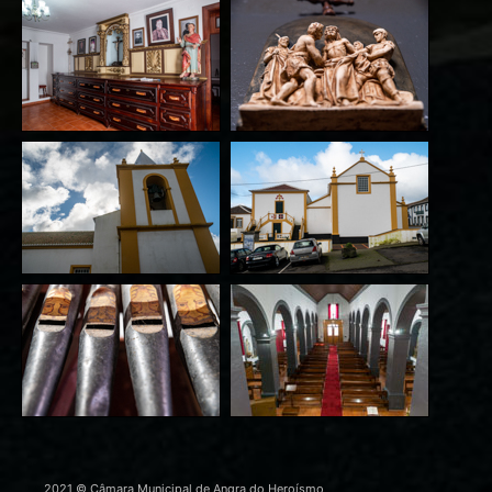
2021 © Câmara Municipal de Angra do Heroísmo