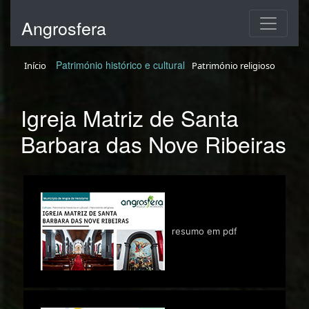
Angrosfera
Património histórico e cultural
Início
Património religioso
Igreja Matriz de Santa
Barbara das Nove Ribeiras
resumo em pdf