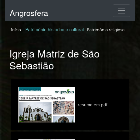
Angrosfera
Património histórico e cultural
Início
Património religioso
Igreja Matriz de São
Sebastião
resumo em pdf