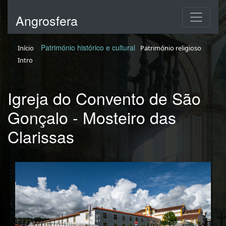
Angrosfera
Património histórico e cultural
Início
Património religioso
Intro
Igreja do Convento de São
Gonçalo - Mosteiro das
Clarissas