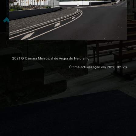
Previous
Nex
2021 © Câmara Municipal de Angra do Heroísmo
Última actualização em
2026-02-26