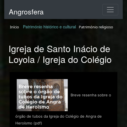
Angrosfera
Património histórico e cultural
Início
Património religioso
Igreja de Santo Inácio de
Loyola / Igreja do Colégio
Breve resenha sobre o
órgão de tubos da Igreja do Colégio de Angra de
Heroísmo (pdf)