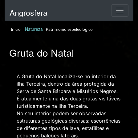
Angrosfera
Natureza
Início
Património espeleológico
Gruta do Natal
A Gruta do Natal localiza-se no interior da
ilha Terceira, dentro da área protegida da
Serra de Santa Bárbara e Mistérios Negros.
É atualmente uma das duas grutas visitáveis
turisticamente na ilha Terceira.
No seu interior podem ser observadas
estruturas geológicas diversas: escorrências
de diferentes tipos de lava, estafilites e
pequenos balcões laterais.