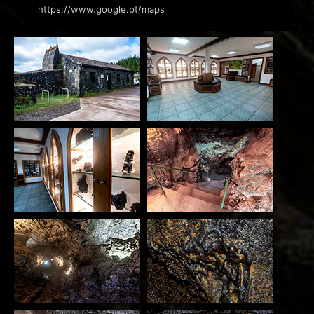
https://www.google.pt/maps