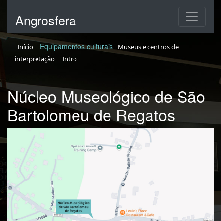
Angrosfera
Equipamentos culturais
Início
Museus e centros de
interpretação
Intro
Núcleo Museológico de São
Bartolomeu de Regatos