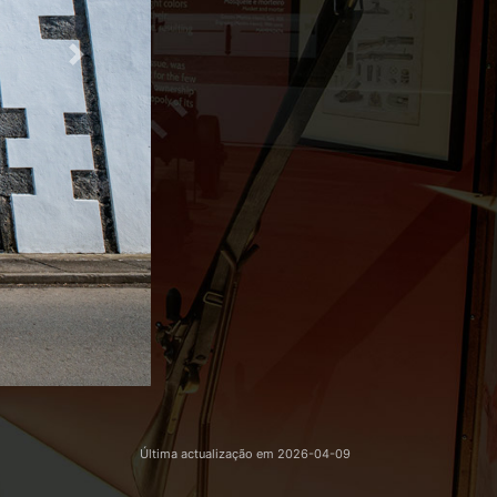
Next
Última actualização em
2026-04-09