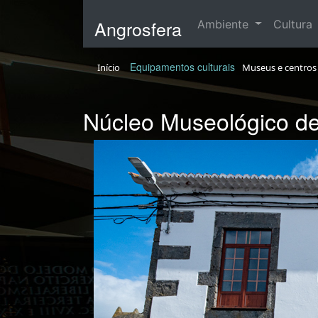
Angrosfera
Ambiente
Cultura
Equipamentos culturais
Início
Museus e centros 
Núcleo Museológico d