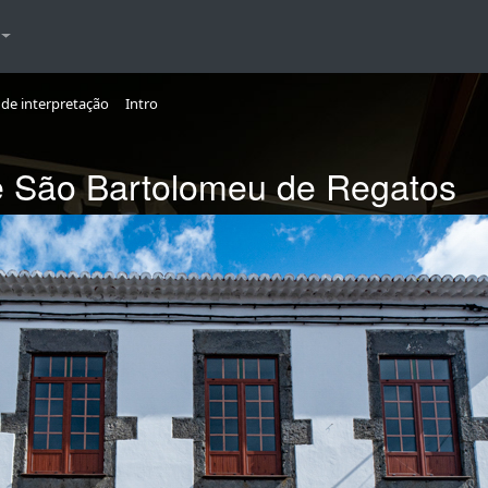
de interpretação
Intro
e São Bartolomeu de Regatos