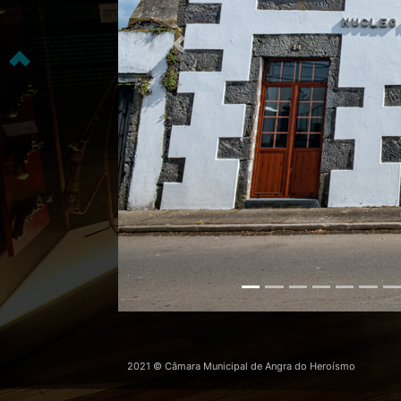
Previous
2021 © Câmara Municipal de Angra do Heroísmo