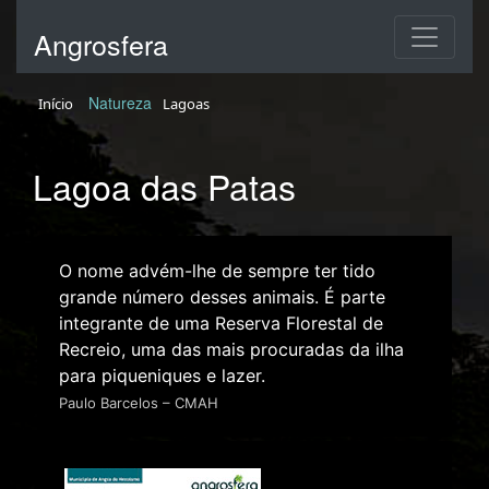
Angrosfera
Natureza
Início
Lagoas
Lagoa das Patas
O nome advém-lhe de sempre ter tido
grande número desses animais. É parte
integrante de uma Reserva Florestal de
Recreio, uma das mais procuradas da ilha
para piqueniques e lazer.
Paulo Barcelos – CMAH