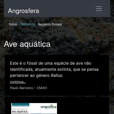
Angrosfera
Natureza
Início
Registos fósseis
Ave aquática
Este é o fóssil de uma espécie de ave não
identificada, atualmente extinta, que se pensa
pertencer ao género
Rallus
.
continua...
Paulo Barcelos – CMAH