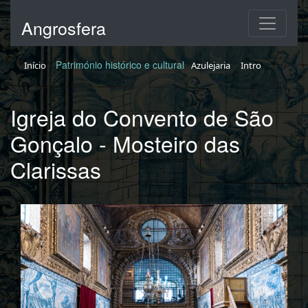
Angrosfera
Património histórico e cultural
Início
Azulejaria
Intro
Igreja do Convento de São
Gonçalo - Mosteiro das
Clarissas