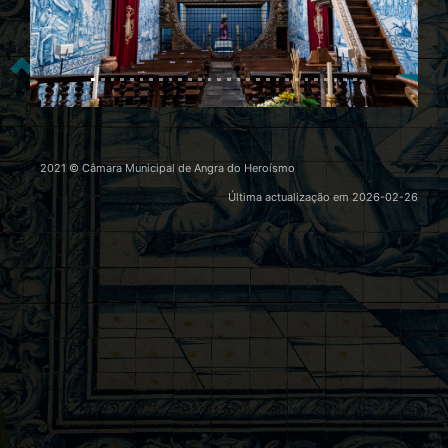
Previous
Nex
2021 © Câmara Municipal de Angra do Heroísmo
Última actualização em
2026-02-26