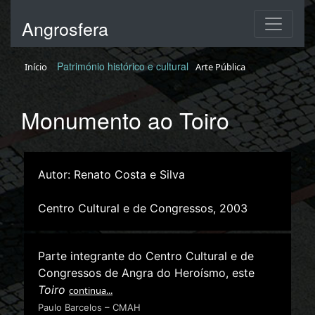
Angrosfera
Património histórico e cultural
Início
Arte Pública
Monumento ao Toiro
Autor: Renato Costa e Silva
Centro Cultural e de Congressos, 2003
Parte integrante do Centro Cultural e de
Congressos de Angra do Heroísmo, este
Toiro
continua...
Paulo Barcelos – CMAH