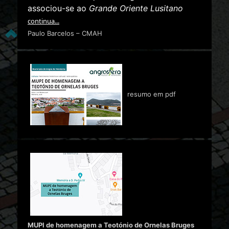
associou-se ao
Grande Oriente Lusitano
continua...
Paulo Barcelos – CMAH
resumo em pdf
MUPI de homenagem a Teotónio de Ornelas Bruges