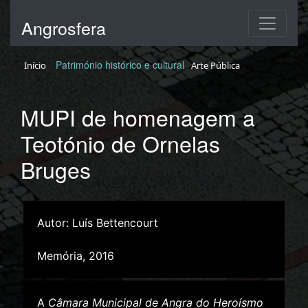
Angrosfera
Património histórico e cultural
Início
Arte Pública
MUPI de homenagem a
Teotónio de Ornelas
Bruges
Autor: Luís Bettencourt
Memória, 2016
A
Câmara Municipal de Angra do Heroísmo