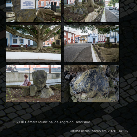
2021 © Câmara Municipal de Angra do Heroísmo
Última actualização em
2026-04-06