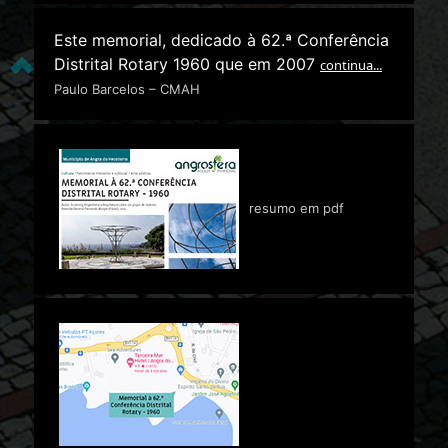
Este memorial, dedicado à 62.ª Conferência
Distrital Rotary 1960 que em 2007
continua...
Paulo Barcelos – CMAH
resumo em pdf