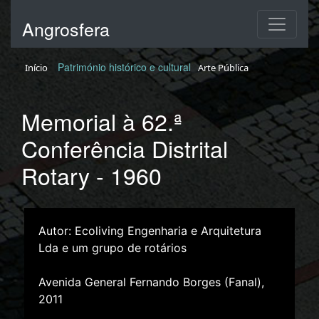
Angrosfera
Património histórico e cultural
Início
Arte Pública
Memorial à 62.ª
Conferência Distrital
Rotary - 1960
Autor: Ecoliving Engenharia e Arquitetura
Lda e um grupo de rotários
Avenida General Fernando Borges (Fanal),
2011