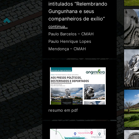
intitulados “Relembrando
Gungunhana e seus
companheiros de exílio”
continua...
Paulo Barcelos – CMAH
Paulo Henrique Lopes
Mendonça – CMAH
resumo em pdf