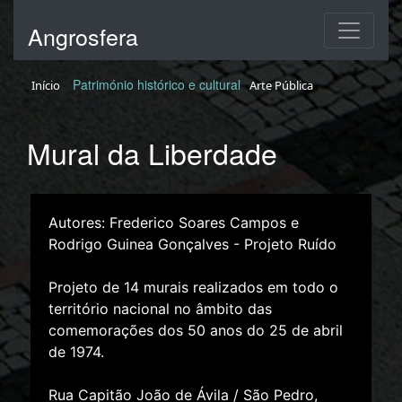
Angrosfera
Património histórico e cultural
Início
Arte Pública
Mural da Liberdade
Autores: Frederico Soares Campos e
Rodrigo Guinea Gonçalves - Projeto Ruído
Projeto de 14 murais realizados em todo o
território nacional no âmbito das
comemorações dos 50 anos do 25 de abril
de 1974.
Rua Capitão João de Ávila / São Pedro,