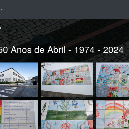
a
50 Anos de Abril - 1974 - 2024