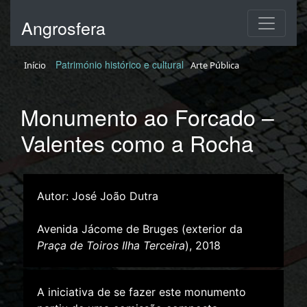
Angrosfera
Património histórico e cultural
Início
Arte Pública
Monumento ao Forcado –
Valentes como a Rocha
Autor: José João Dutra
Avenida Jácome de Bruges (exterior da
Praça de Toiros Ilha Terceira
), 2018
A iniciativa de se fazer este monumento