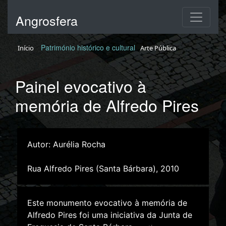
Angrosfera
Património histórico e cultural
Início
Arte Pública
Painel evocativo à
memória de Alfredo Pires
Autor: Aurélia Rocha
Rua Alfredo Pires (Santa Bárbara), 2010
Este monumento evocativo à memória de
Alfredo Pires foi uma iniciativa da Junta de