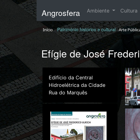
Angrosfera
Ambiente
Cultura
Património histórico e cultural
Início
Arte Públic
Efígie de José Frederi
Edifício da Central
Hidroelétrica da Cidade
Rua do Marquês