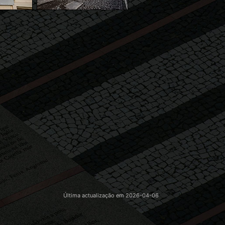
Última actualização em
2026-04-06