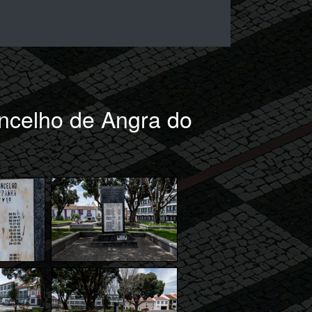
celho de Angra do