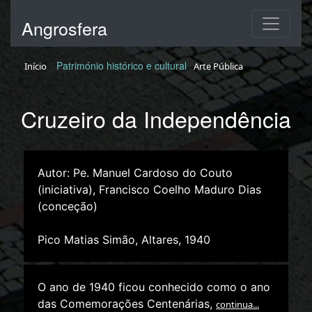
Angrosfera
Património histórico e cultural
Início
Arte Pública
Cruzeiro da Independência
Autor: Pe. Manuel Cardoso do Couto
(iniciativa), Francisco Coelho Maduro Dias
(conceção)
Pico Matias Simão, Altares, 1940
O ano de 1940 ficou conhecido como o ano
das Comemorações Centenárias,
continua...