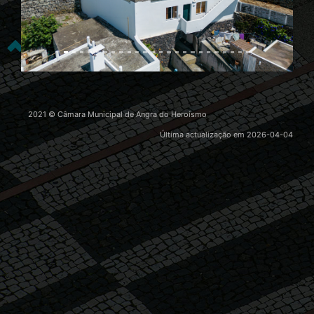
2021 © Câmara Municipal de Angra do Heroísmo
Última actualização em
2026-04-04