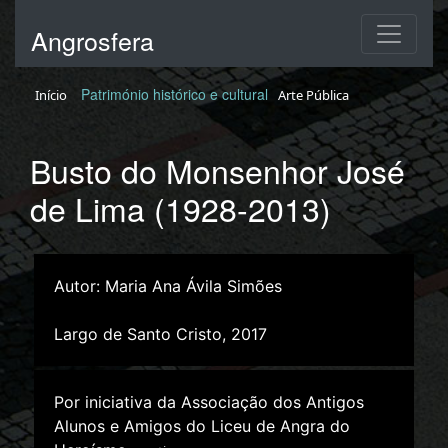
Angrosfera
Património histórico e cultural
Início
Arte Pública
Busto do Monsenhor José
de Lima (1928-2013)
Autor: Maria Ana Ávila Simões
Largo de Santo Cristo, 2017
Por iniciativa da Associação dos Antigos
Alunos e Amigos do Liceu de Angra do