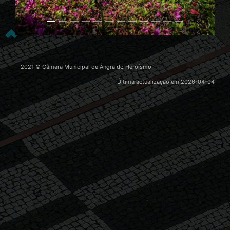
2021 © Câmara Municipal de Angra do Heroísmo
Última actualização em
2026-04-04